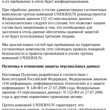
и их пребывание в отеле будет конфиденциальным.
При обработке данных о гостях администрации гостиничных
комплексов группы компаний UNDERSUN руководствуются
Федеральным законом 152 «О персональных данных»
и неукоснительно следуют его статьям, что позволяет нашим
гостям быть уверенными в том, что необходимые для
заселения в отель данные обеспечены надежной защитой
и не будут использованы третьими лицами.
Мы просим наших гостей при пребывании на территории
гостиничных комплексов сети соблюдать правила пожарной
безопасности и правила проживания в отелях группы
компаний UNDERSUN.
Политика в отношении защиты персональных данных
Настоящая Политика разработана в соответствии с
Конституцией Российской Федерации, Федеральным законом
«Об информации, информационных технологиях и о защите
информации» N 149-ФЗ от 27.07.2006 года, Федеральным
законом «О персональных данных» N 152-ФЗ от 27.07.2006
года и другими нормативно правовыми актами.
Группа компаний UNDERSUN гарантирует, что
персональные данные, полученные от гостя, обрабатываются