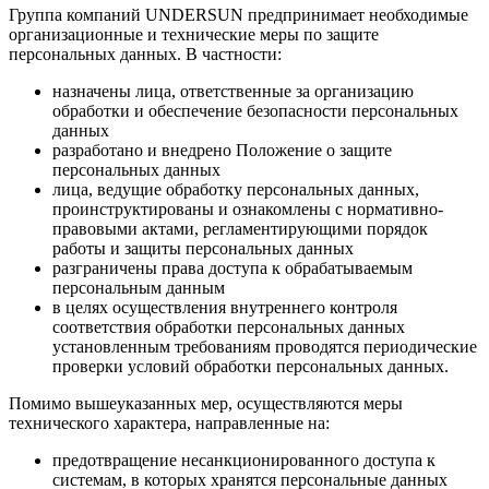
Группа компаний UNDERSUN предпринимает необходимые
организационные и технические меры по защите
персональных данных. В частности:
назначены лица, ответственные за организацию
обработки и обеспечение безопасности персональных
данных
разработано и внедрено Положение о защите
персональных данных
лица, ведущие обработку персональных данных,
проинструктированы и ознакомлены с нормативно-
правовыми актами, регламентирующими порядок
работы и защиты персональных данных
разграничены права доступа к обрабатываемым
персональным данным
в целях осуществления внутреннего контроля
соответствия обработки персональных данных
установленным требованиям проводятся периодические
проверки условий обработки персональных данных.
Помимо вышеуказанных мер, осуществляются меры
технического характера, направленные на:
предотвращение несанкционированного доступа к
системам, в которых хранятся персональные данных