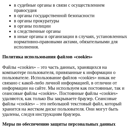
в судебные органы в связи с осуществлением
правосудия
в органы государственной безопасности
в органы прокуратуры
в органы полиции
в следственные органы
в иные органы и организации в случаях, установленных
нормативно-правовыми актами, обязательными для
исполнения.
Политика использования файлов «cookies»
Файлы «cookies» – это часть данных, хранящихся на
компьютере пользователя, привязанные к информации о
пользователе. Использование файлов «сookies» никак не
связано с какой-либо личной информацией, в отличии от
информации на сайте. Мы используем как постоянные, так и
сеансовые файлы «cookies». Постоянные файлы «cookies»
удаляются, как только Вы закрываете браузер. Сеансовые
файлы «cookies» – это небольшой текстовый файл, который
хранится на жестком диске пользователя. Они могут быть
удалены, следуя инструкциям браузера.
Меры по обеспечению защиты персональных данных