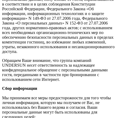
в соответствии и в целях соблюдения Конституции
Российской Федерации, Федерального Закона «Об
информации, информационных технологиях и о защите
информации» N 149-ФЗ от 27.07.2006 года, Федерального
Закона «О персональных данных» N 152-ФЗ от 27.07.2006
года, других нормативно-правовых актов; с использованием
всех необходимых организационно-технических мер по
обеспечению безопасности персональных данных в пределах
компетенции гостиниц, во избежание любых изменений,
утраты, незаконного использования и несанкционированного
доступа.
Обращаем Ваше внимание, что группа компаний
UNDERSUN несет ответственность за надлежащее
конфиденциальное обращение с персональными данными
гостя, переданными в частности при бронировании с
использованием сети Интернет.
Сбор информации
Мы принимаем все меры предосторожности для того чтобы
личная информация, которую мы получаем от Вас, не
использовалась без Вашего ведома и согласия. Ваши
персональные данные могут быть использованы для
следующих целей: