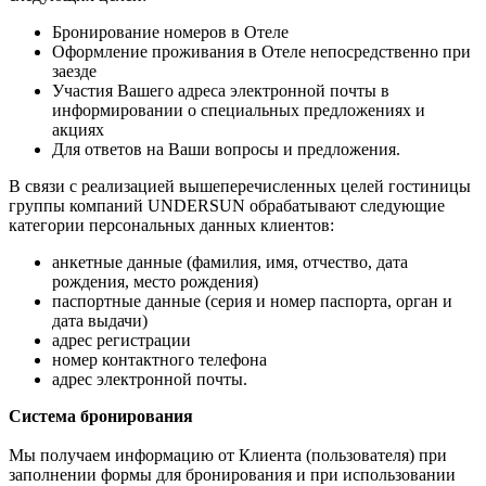
Бронирование номеров в Отеле
Оформление проживания в Отеле непосредственно при
заезде
Участия Вашего адреса электронной почты в
информировании о специальных предложениях и
акциях
Для ответов на Ваши вопросы и предложения.
В связи с реализацией вышеперечисленных целей гостиницы
группы компаний UNDERSUN обрабатывают следующие
категории персональных данных клиентов:
анкетные данные (фамилия, имя, отчество, дата
рождения, место рождения)
паспортные данные (серия и номер паспорта, орган и
дата выдачи)
адрес регистрации
номер контактного телефона
адрес электронной почты.
Система бронирования
Мы получаем информацию от Клиента (пользователя) при
заполнении формы для бронирования и при использовании