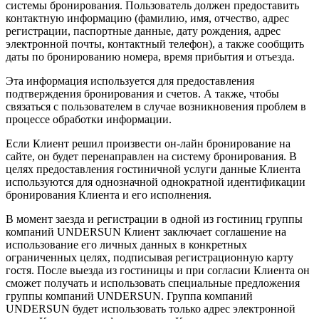
системы бронирования. Пользователь должен предоставить
контактную информацию (фамилию, имя, отчество, адрес
регистрации, паспортные данные, дату рождения, адрес
электронной почты, контактный телефон), а также сообщить
даты по бронированию номера, время прибытия и отъезда.
Эта информация используется для предоставления
подтверждения бронирования и счетов. А также, чтобы
связаться с пользователем в случае возникновения проблем в
процессе обработки информации.
Если Клиент решил произвести он-лайн бронирование на
сайте, он будет перенаправлен на систему бронирования. В
целях предоставления гостиничной услуги данные Клиента
используются для однозначной однократной идентификации
бронирования Клиента и его исполнения.
В момент заезда и регистрации в одной из гостиниц группы
компаний UNDERSUN Клиент заключает соглашение на
использование его личных данных в конкретных
ограниченных целях, подписывая регистрационную карту
гостя. После выезда из гостиницы и при согласии Клиента он
сможет получать и использовать специальные предложения
группы компаний UNDERSUN. Группа компаний
UNDERSUN будет использовать только адрес электронной