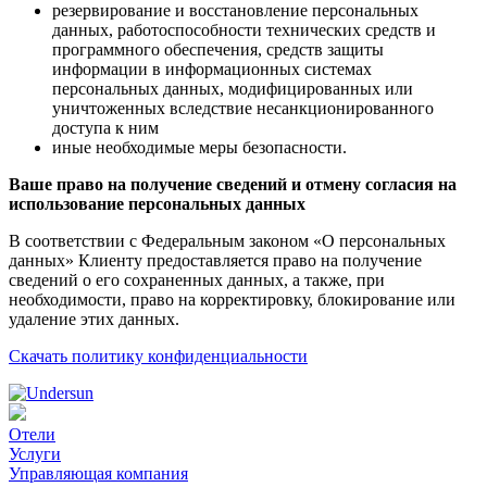
резервирование и восстановление персональных
данных, работоспособности технических средств и
программного обеспечения, средств защиты
информации в информационных системах
персональных данных, модифицированных или
уничтоженных вследствие несанкционированного
доступа к ним
иные необходимые меры безопасности.
Ваше право на получение сведений и отмену согласия на
использование персональных данных
В соответствии с Федеральным законом «О персональных
данных» Клиенту предоставляется право на получение
сведений о его сохраненных данных, а также, при
необходимости, право на корректировку, блокирование или
удаление этих данных.
Скачать политику конфиденциальности
Отели
Услуги
Управляющая компания