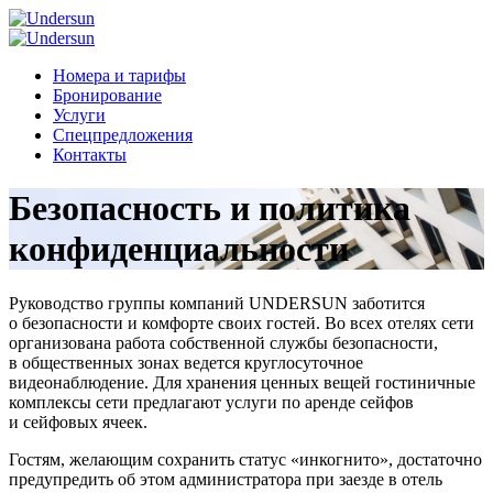
Номера и тарифы
Бронирование
Услуги
Спецпредложения
Контакты
Безопасность и политика
конфиденциальности
Руководство группы компаний UNDERSUN заботится
о безопасности и комфорте своих гостей. Во всех отелях сети
организована работа собственной службы безопасности,
в общественных зонах ведется круглосуточное
видеонаблюдение. Для хранения ценных вещей гостиничные
комплексы сети предлагают услуги по аренде сейфов
и сейфовых ячеек.
Гостям, желающим сохранить статус «инкогнито», достаточно
предупредить об этом администратора при заезде в отель