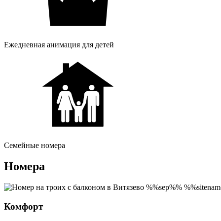
Ежедневная анимация для детей
Семейные номера
Номера
Комфорт