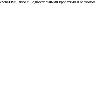
роватями, либо с 3 односпальными кроватями и балконом.