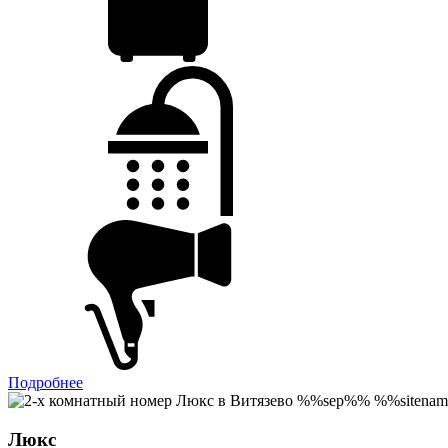
Подробнее
Люкс