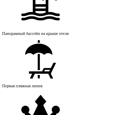
Панорамный бассейн на крыше отеля
Первая пляжная линия