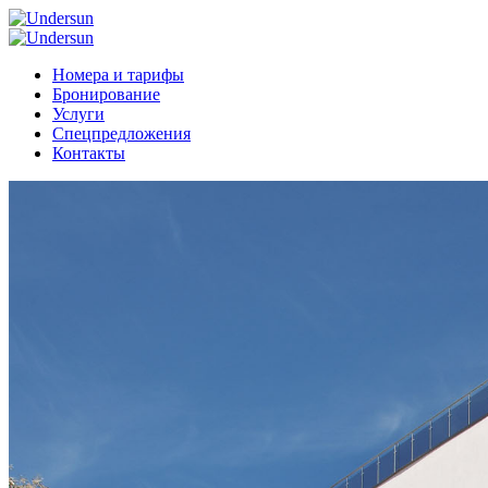
Номера и тарифы
Бронирование
Услуги
Спецпредложения
Контакты