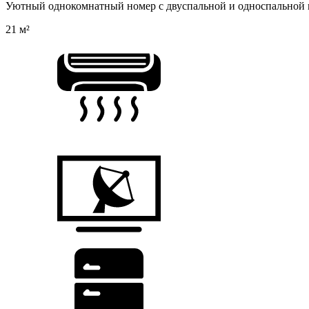
Уютный однокомнатный номер с двуспальной и односпальной к
21 м²