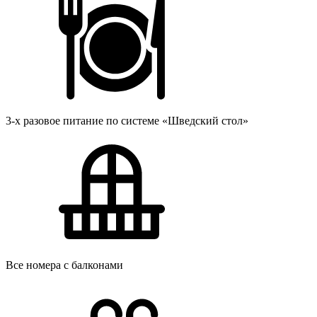
3-х разовое питание по системе «Шведский стол»
Все номера с балконами